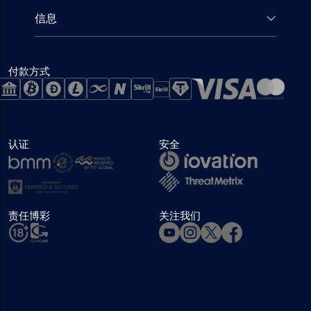
信息
付款方式
认证
安全
责任博彩
关注我们