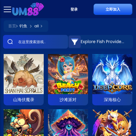
登录
立即加入
首页
钓鱼
all
Explore Fish Providers
山海伏魔录
沙滩派对
深海核心