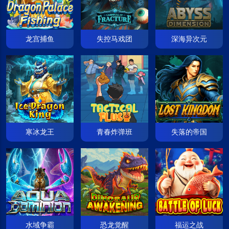
龙宫捕鱼
失控马戏团
深海异次元
寒冰龙王
青春炸弹班
失落的帝国
水域争霸
恐龙觉醒
福运之战