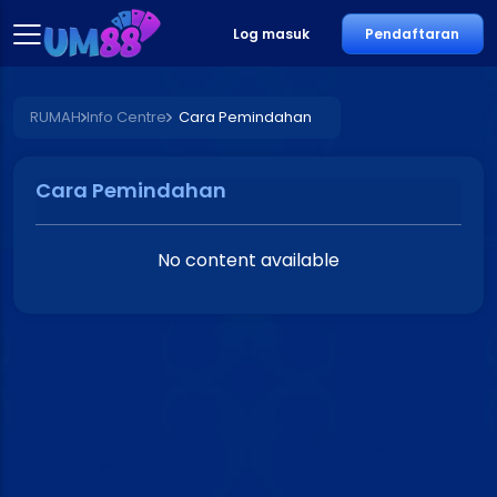
Log masuk
Pendaftaran
RUMAH
Info Centre
Cara Pemindahan
Cara Pemindahan
No content available